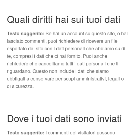
Quali diritti hai sui tuoi dati
Testo suggerito:
Se hai un account su questo sito, o hai
lasciato commenti, puoi richiedere di ricevere un file
esportato dal sito con i dati personali che abbiamo su di
te, compresi i dati che ci hai fornito. Puoi anche
richiedere che cancelliamo tutti i dati personali che ti
riguardano. Questo non include i dati che siamo
obbligati a conservare per scopi amministrativi, legali o
di sicurezza.
Dove i tuoi dati sono inviati
Testo suggerito:
I commenti dei visitatori possono