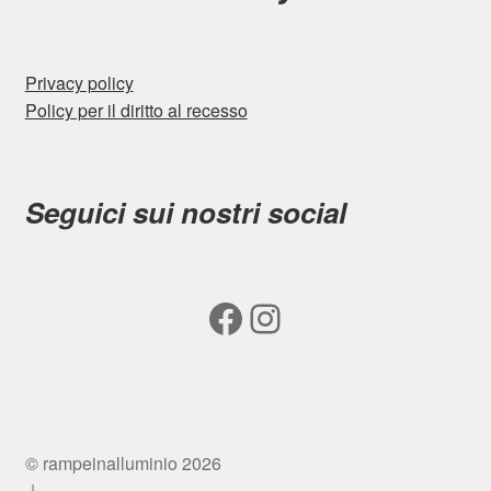
Privacy policy
Policy per il diritto al recesso
Seguici sui nostri social
Facebook
Instagram
© rampeinalluminio 2026
.