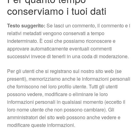
conserviamo i tuoi dati
Testo suggerito:
Se lasci un commento, il commento e i
relativi metadati vengono conservati a tempo
indeterminato. È così che possiamo riconoscere e
approvare automaticamente eventuali commenti
successivi invece di tenerli in una coda di moderazione.
Per gli utenti che si registrano sul nostro sito web (se
presenti), memorizziamo anche le informazioni personali
che forniscono nel loro profilo utente. Tutti gli utenti
possono vedere, modificare o eliminare le loro
informazioni personali in qualsiasi momento (eccetto il
loro nome utente che non possono cambiare). Gli
amministratori del sito web possono anche vedere e
modificare queste informazioni.