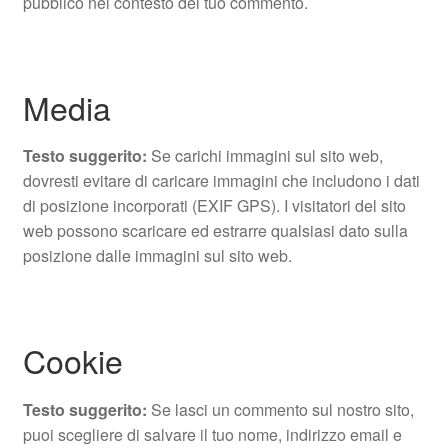
pubblico nel contesto del tuo commento.
Media
Testo suggerito:
Se carichi immagini sul sito web,
dovresti evitare di caricare immagini che includono i dati
di posizione incorporati (EXIF GPS). I visitatori del sito
web possono scaricare ed estrarre qualsiasi dato sulla
posizione dalle immagini sul sito web.
Cookie
Testo suggerito:
Se lasci un commento sul nostro sito,
puoi scegliere di salvare il tuo nome, indirizzo email e