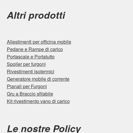
Altri prodotti
Allestimenti per officina mobile
Pedane e Rampe di carico
Portascale e Portatutto
Spoiler per furgoni
Rivestimenti isotermici
Generatore mobile di corrente
Pianali per Furgoni
Gru a Braccio sfilabile
Kit rivestimento vano di carico
Le nostre Policy