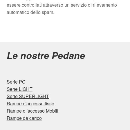
essere controllati attraverso un servizio di rilevamento
automatico dello spam.
Le nostre Pedane
Serie PC
Serie LIGHT
Serie SUPERLIGHT
Rampe d'accesso fisse
Rampe d 'accesso Mobili
Rampe da carico