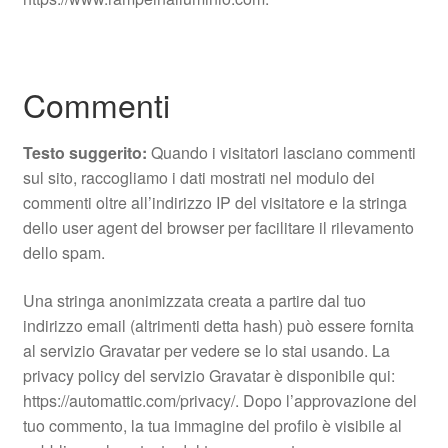
Commenti
Testo suggerito:
Quando i visitatori lasciano commenti
sul sito, raccogliamo i dati mostrati nel modulo dei
commenti oltre all’indirizzo IP del visitatore e la stringa
dello user agent del browser per facilitare il rilevamento
dello spam.
Una stringa anonimizzata creata a partire dal tuo
indirizzo email (altrimenti detta hash) può essere fornita
al servizio Gravatar per vedere se lo stai usando. La
privacy policy del servizio Gravatar è disponibile qui:
https://automattic.com/privacy/. Dopo l’approvazione del
tuo commento, la tua immagine del profilo è visibile al